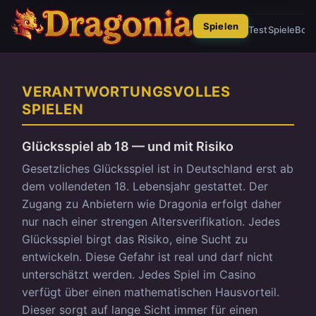
Spielen
Test
Spiele
Bon
VERANTWORTUNGSVOLLES
SPIELEN
Glücksspiel ab 18 — und mit Risiko
Gesetzliches Glücksspiel ist in Deutschland erst ab
dem vollendeten 18. Lebensjahr gestattet. Der
Zugang zu Anbietern wie Dragonia erfolgt daher
nur nach einer strengen Altersverifikation. Jedes
Glücksspiel birgt das Risiko, eine Sucht zu
entwickeln. Diese Gefahr ist real und darf nicht
unterschätzt werden. Jedes Spiel im Casino
verfügt über einen mathematischen Hausvorteil.
Dieser sorgt auf lange Sicht immer für einen