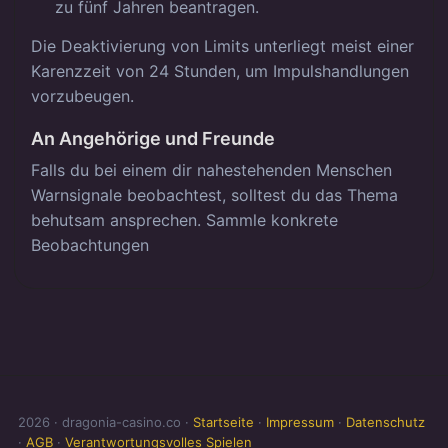
zu fünf Jahren beantragen.
Die Deaktivierung von Limits unterliegt meist einer
Karenzzeit von 24 Stunden, um Impulshandlungen
vorzubeugen.
An Angehörige und Freunde
Falls du bei einem dir nahestehenden Menschen
Warnsignale beobachtest, solltest du das Thema
behutsam ansprechen. Sammle konkrete
Beobachtungen
2026 · dragonia-casino.co ·
Startseite
·
Impressum
·
Datenschutz
·
AGB
·
Verantwortungsvolles Spielen