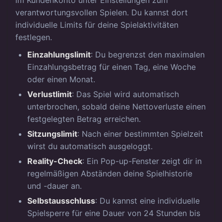
im Kundenkonto unter Einstellungen zum
verantwortungsvollen Spielen. Du kannst dort
individuelle Limits für deine Spielaktivitäten
festlegen.
Einzahlungslimit
: Du begrenzst den maximalen
Einzahlungsbetrag für einen Tag, eine Woche
oder einen Monat.
Verlustlimit
: Das Spiel wird automatisch
unterbrochen, sobald deine Nettoverluste einen
festgelegten Betrag erreichen.
Sitzungslimit
: Nach einer bestimmten Spielzeit
wirst du automatisch ausgeloggt.
Reality-Check
: Ein Pop-up-Fenster zeigt dir in
regelmäßigen Abständen deine Spielhistorie
und -dauer an.
Selbstausschluss
: Du kannst eine individuelle
Spielsperre für eine Dauer von 24 Stunden bis