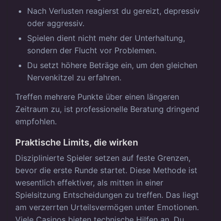
Nach Verlusten reagierst du gereizt, depressiv
oder aggressiv.
Spielen dient nicht mehr der Unterhaltung,
sondern der Flucht vor Problemen.
Du setzt höhere Beträge ein, um den gleichen
Nervenkitzel zu erfahren.
Treffen mehrere Punkte über einen längeren
Zeitraum zu, ist professionelle Beratung dringend
empfohlen.
Praktische Limits, die wirken
Disziplinierte Spieler setzen auf feste Grenzen,
bevor die erste Runde startet. Diese Methode ist
wesentlich effektiver, als mitten in einer
Spielsitzung Entscheidungen zu treffen. Das liegt
am verzerrten Urteilsvermögen unter Emotionen.
Viele Casinos bieten technische Hilfen an. Du