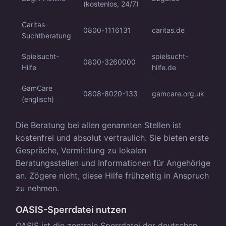
(kostenlos, 24/7)
Caritas-
0800-1116131
caritas.de
Suchtberatung
Spielsucht-
spielsucht-
0800-3260000
Hilfe
hilfe.de
GamCare
0808-8020-133
gamcare.org.uk
(englisch)
Die Beratung bei allen genannten Stellen ist
kostenfrei und absolut vertraulich. Sie bieten erste
Gespräche, Vermittlung zu lokalen
Beratungsstellen und Informationen für Angehörige
an. Zögere nicht, diese Hilfe frühzeitig in Anspruch
zu nehmen.
OASIS-Sperrdatei nutzen
OASIS ist die zentrale Sperrdatei der deutschen